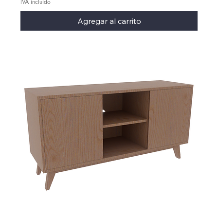
IVA incluido
Agregar al carrito