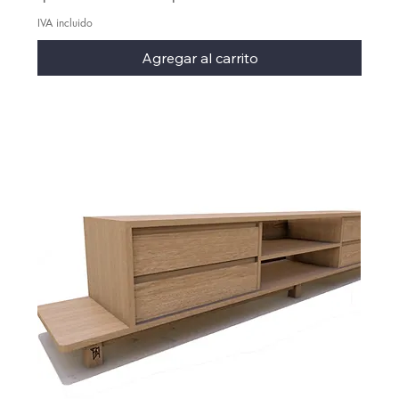
IVA incluido
Agregar al carrito