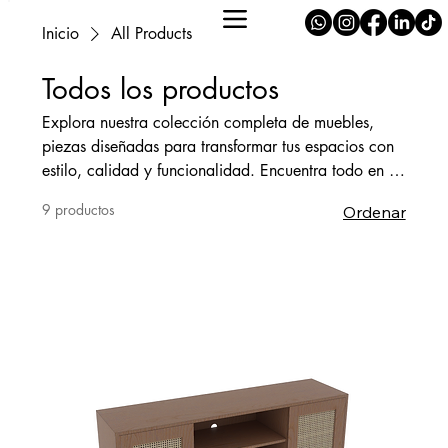
Inicio
All Products
Todos los productos
Explora nuestra colección completa de muebles,
piezas diseñadas para transformar tus espacios con
estilo, calidad y funcionalidad. Encuentra todo en un
solo lugar.
9 productos
Ordenar