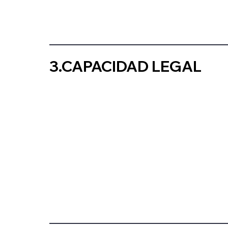
3.CAPACIDAD LEGAL