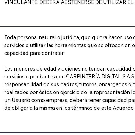
VINCULANTE, DEBERÁ ABSTENERSE DE UTILIZAR EL 
Toda persona, natural o jurídica, que quiera hacer uso d
servicios o utilizar las herramientas que se ofrecen en 
capacidad para contratar.
Los menores de edad y quienes no tengan capacidad pa
servicios o productos con CARPINTERÍA DIGITAL S.A.S. 
responsabilidad de sus padres, tutores, encargados o c
realizados por éstos en ejercicio de la representación 
un Usuario como empresa, deberá tener capacidad para
de obligar a la misma en los términos de este Acuerdo.