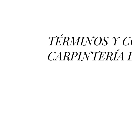
TÉRMINOS Y C
CARPINTERÍA DI