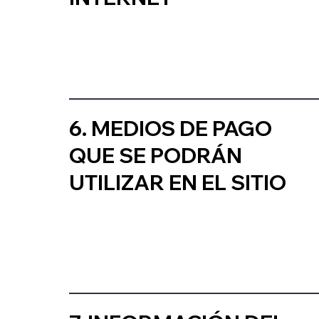
6. MEDIOS DE PAGO
QUE SE PODRÁN
UTILIZAR EN EL SITIO