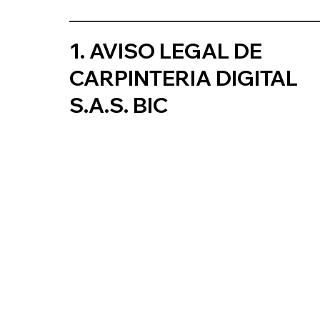
1. AVISO LEGAL DE
CARPINTERIA DIGITAL
S.A.S. BIC