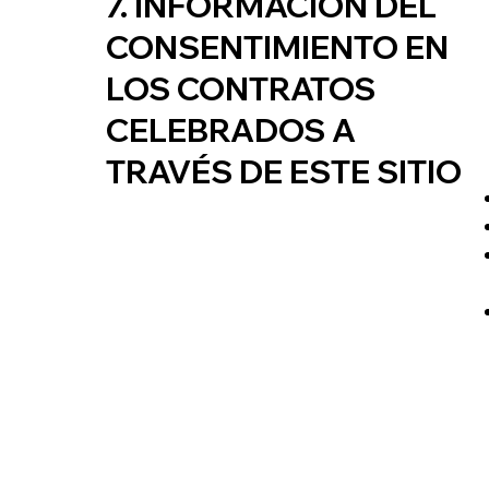
7. INFORMACIÓN DEL
CONSENTIMIENTO EN
LOS CONTRATOS
CELEBRADOS A
TRAVÉS DE ESTE SITIO