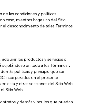
 de las condiciones y políticas
odo caso, mientras haga uso del Sitio
ar el desconocimiento de tales Términos
 adquirir los productos y servicios o
rá sujetándose en todo a los Términos y
s demás políticas y principio que son
IC incorporados en el presente
n esta y otras secciones del Sitio Web
el Sitio Web.
s, contratos y demás vínculos que puedan