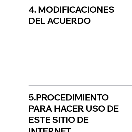
4. MODIFICACIONES
DEL ACUERDO
5.PROCEDIMIENTO
PARA HACER USO DE
ESTE SITIO DE
INTERNET