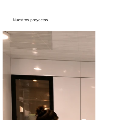
Nuestros proyectos