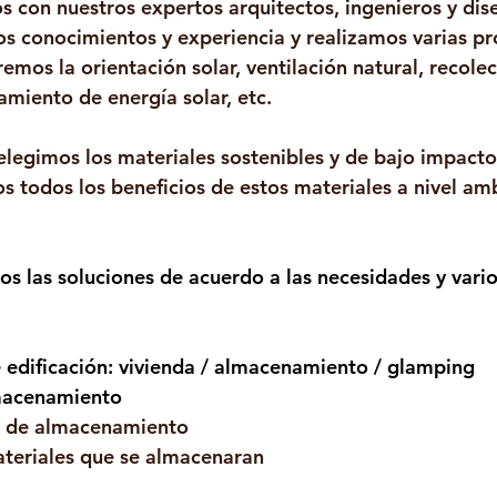
s con nuestros expertos arquitectos, ingenieros y dis
s conocimientos y experiencia y realizamos varias pr
emos la orientación solar, ventilación natural, recolec
amiento de energía solar, etc.
legimos los materiales sostenibles y de bajo impacto
 todos los beneficios de estos materiales a nivel amb
 las soluciones de acuerdo a las necesidades y vario
e edificación: vivienda / almacenamiento / glamping
macenamiento
 de almacenamiento
teriales que se almacenaran