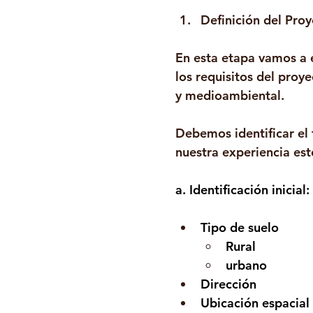
Definición del Pro
En esta etapa vamos a e
los requisitos del proy
y medioambiental. 
Debemos identificar el 
nuestra experiencia est
a. Identificación inicial:
Tipo de suelo
Rural
urbano
Dirección
Ubicación espacial