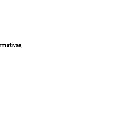
rmativas, 