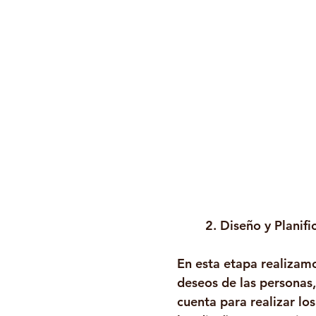
2. Diseño y Planifi
En esta etapa realizam
deseos de las personas,
cuenta para realizar los