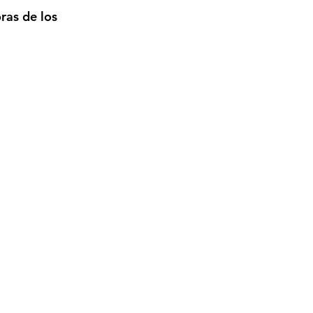
ras de los 
 