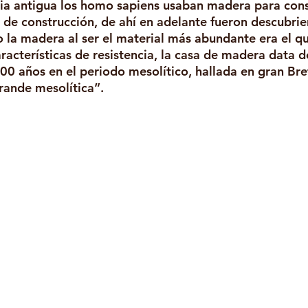
ria antigua los homo sapiens usaban madera para cons
 de construcción, de ahí en adelante fueron descubrie
 la madera al ser el material más abundante era el qu
racterísticas de resistencia, la casa de madera data d
 años en el periodo mesolítico, hallada en gran Bre
ande mesolítica”.