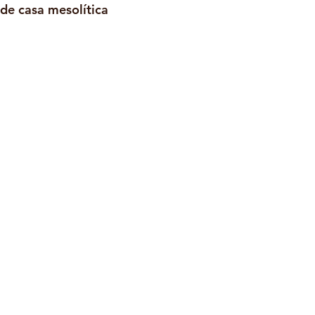
de casa mesolítica