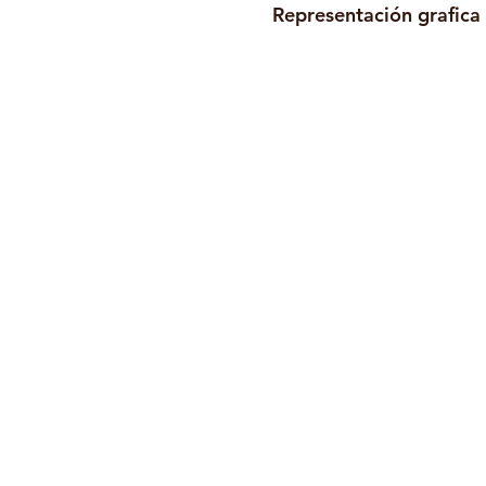
Representación grafica 