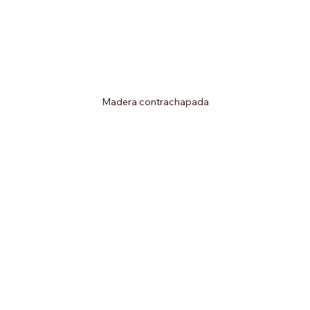
Madera contrachapada