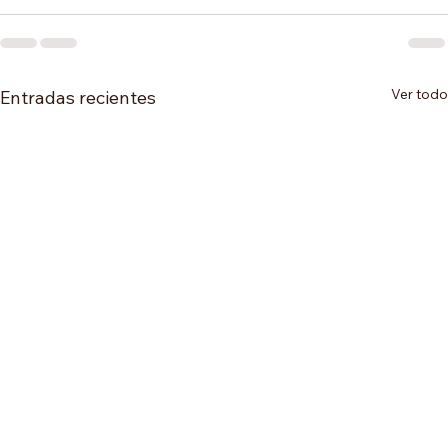
Ver todo
Entradas recientes