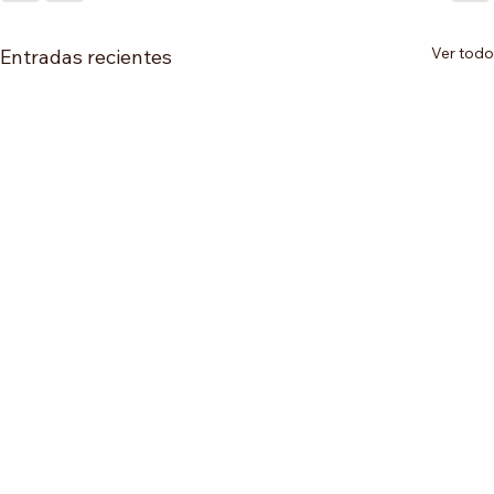
Ver todo
Entradas recientes